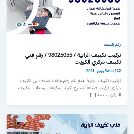
رقم تكييف
تركيب تكييف الرابية / 98025055 / رقم فني
تكييف مركزي الكويت
22 يونيو، 2021
/
Rwan
تركيب تكييف الرابية نقدم لكم رقم هاتف خدمة فني تكييف
مركزي تركيب صيانة تصليح تكييف مكيفات وحدات التكييف
المركزي خدمة […]