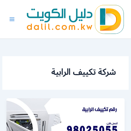
خطي
لى
لمحتوى
شركة تكييف الرابية