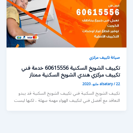
صيانة تكييف مركزي
تكييف الشويخ السكنية 60615556 خدمة فني
تكييف مركزي هندي الشويخ السكنية ممتاز
22 مايو، 2020
/
alsatary
تكييف الشويخ السكنية فني تكييف الشويخ السكنية قد يبدو
التعاقد مع أفضل فني لتكييف الهواء مهمة سهلة ، لكنها ليست