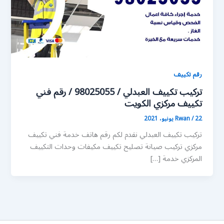
رقم تكييف
تركيب تكييف العبدلي / 98025055 / رقم فني
تكييف مركزي الكويت
22 يونيو، 2021
/
Rwan
تركيب تكييف العبدلي نقدم لكم رقم هاتف خدمة فني تكييف
مركزي تركيب صيانة تصليح تكييف مكيفات وحدات التكييف
المركزي خدمة […]