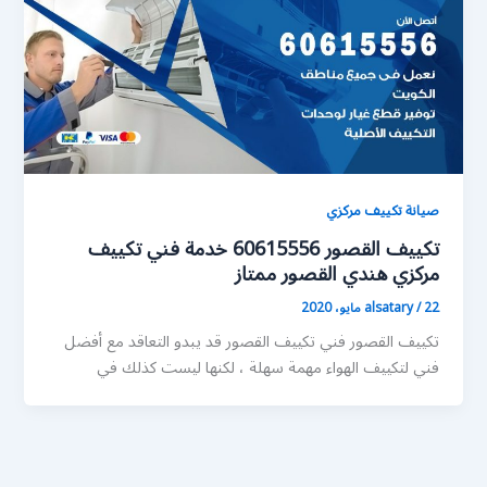
صيانة تكييف مركزي
تكييف القصور 60615556 خدمة فني تكييف
مركزي هندي القصور ممتاز
22 مايو، 2020
/
alsatary
تكييف القصور فني تكييف القصور قد يبدو التعاقد مع أفضل
فني لتكييف الهواء مهمة سهلة ، لكنها ليست كذلك في