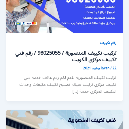
رقم تكييف
تركيب تكييف المنصورية / 98025055 / رقم فني
تكييف مركزي الكويت
22 يونيو، 2021
/
Rwan
تركيب تكييف المنصورية نقدم لكم رقم هاتف خدمة فني
تكييف مركزي تركيب صيانة تصليح تكييف مكيفات وحدات
التكييف المركزي خدمة […]