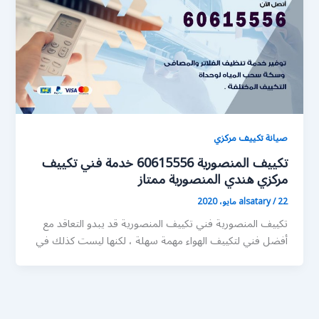
صيانة تكييف مركزي
تكييف المنصورية 60615556 خدمة فني تكييف
مركزي هندي المنصورية ممتاز
22 مايو، 2020
/
alsatary
تكييف المنصورية فني تكييف المنصورية قد يبدو التعاقد مع
أفضل فني لتكييف الهواء مهمة سهلة ، لكنها ليست كذلك في