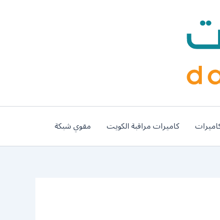
اميرات
كاميرات مراقبة الكويت
مقوي شبكة