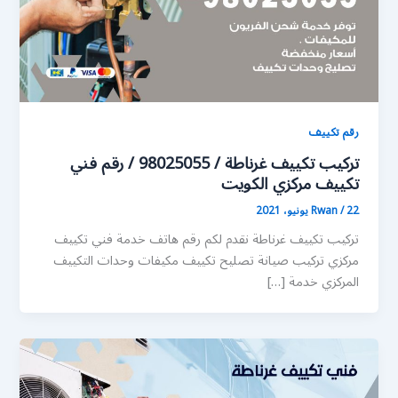
رقم تكييف
تركيب تكييف غرناطة / 98025055 / رقم فني
تكييف مركزي الكويت
22 يونيو، 2021
/
Rwan
تركيب تكييف غرناطة نقدم لكم رقم هاتف خدمة فني تكييف
مركزي تركيب صيانة تصليح تكييف مكيفات وحدات التكييف
المركزي خدمة […]