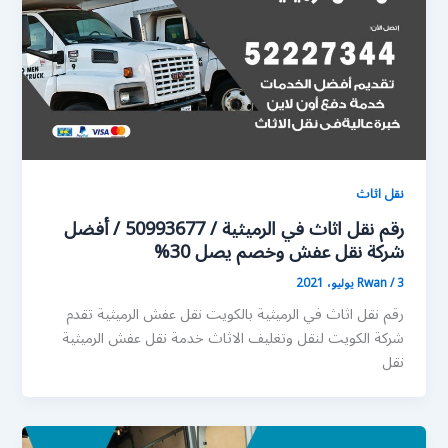
نقل اثاث
رقم نقل اثاث في الرميثية / 50993677 / أفضل
شركة نقل عفش وخصم يصل 30%
3 يوليو، 2021
/
Rwan
رقم نقل اثاث في الرميثية بالكويت نقل عفش الرميثية تقدم
شركة الكويت لنقل وتغليف الاثاث خدمة نقل عفش الرميثية
نقل