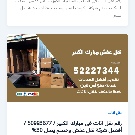
رقم نقل اثاث في الشعب السكنية بالكويت نقل عفش الشعب
السكنية تقدم شركة الكويت لنقل وتغليف الاثاث خدمة نقل
عفش
نقل اثاث
رقم نقل اثاث في مبارك الكبير / 50993677 /
أفضل شركة نقل عفش وخصم يصل 30%