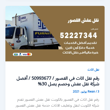
نقل اثاث
رقم نقل اثاث في القصور / 50993677 / أفضل
شركة نقل عفش وخصم يصل 30%
3 يوليو، 2021
/
Rwan
رقم نقل اثاث في القصور بالكويت نقل عفش القصور تقدم
شركة الكويت لنقل وتغليف الاثاث خدمة نقل عفش القصور