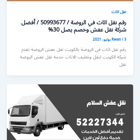
نقل اثاث
رقم نقل اثاث في الروضة / 50993677 / أفضل
شركة نقل عفش وخصم يصل 30%
3 يوليو، 2021
/
Rwan
رقم نقل اثاث في الروضة بالكويت نقل عفش الروضة تقدم
شركة الكويت لنقل وتغليف الاثاث خدمة نقل عفش الروضة
نقل