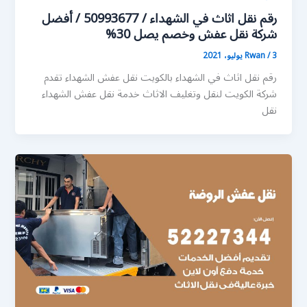
رقم نقل اثاث في الشهداء / 50993677 / أفضل
شركة نقل عفش وخصم يصل 30%
3 يوليو، 2021
/
Rwan
رقم نقل اثاث في الشهداء بالكويت نقل عفش الشهداء تقدم
شركة الكويت لنقل وتغليف الاثاث خدمة نقل عفش الشهداء
نقل