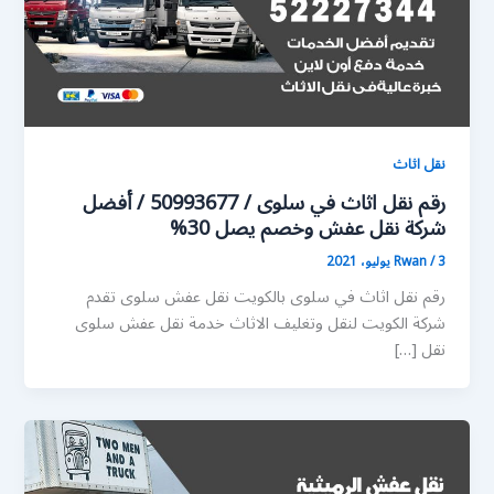
نقل اثاث
رقم نقل اثاث في سلوى / 50993677 / أفضل
شركة نقل عفش وخصم يصل 30%
3 يوليو، 2021
/
Rwan
رقم نقل اثاث في سلوى بالكويت نقل عفش سلوى تقدم
شركة الكويت لنقل وتغليف الاثاث خدمة نقل عفش سلوى
نقل […]