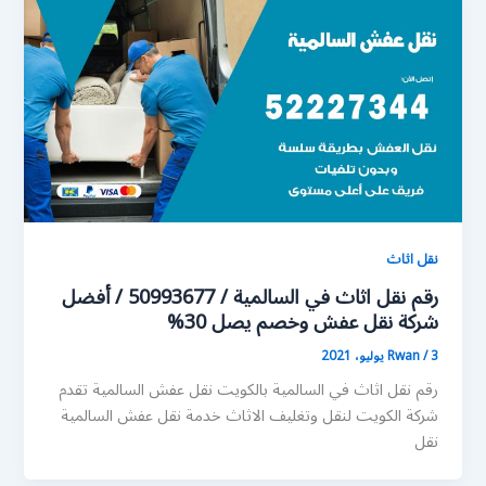
نقل اثاث
رقم نقل اثاث في السالمية / 50993677 / أفضل
شركة نقل عفش وخصم يصل 30%
3 يوليو، 2021
/
Rwan
رقم نقل اثاث في السالمية بالكويت نقل عفش السالمية تقدم
شركة الكويت لنقل وتغليف الاثاث خدمة نقل عفش السالمية
نقل