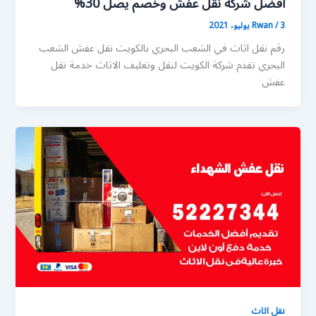
أفضل شركة نقل عفش وخصم يصل 30%
3 يوليو، 2021
/
Rwan
رقم نقل اثاث في الشعب البحري بالكويت نقل عفش الشعب
البحري تقدم شركة الكويت لنقل وتغليف الاثاث خدمة نقل
عفش
نقل اثاث