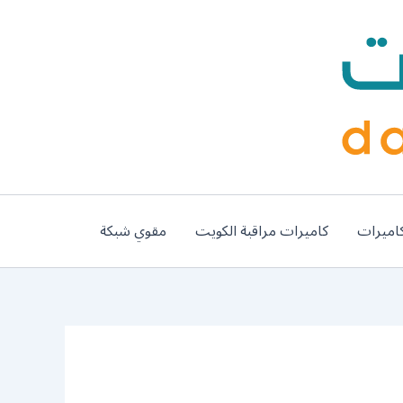
اميرات
كاميرات مراقبة الكويت
مقوي شبكة