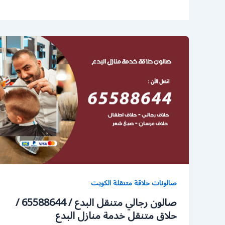
صالونات حلاقة متنقلة الكويت
صالون رجالي متنقل البدع / 65588644 /
حلاق متنقل خدمة منازل البدع