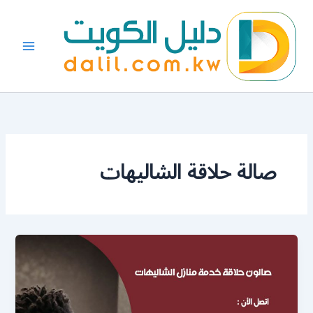
خطي
لى
لمحتوى
صالة حلاقة الشاليهات