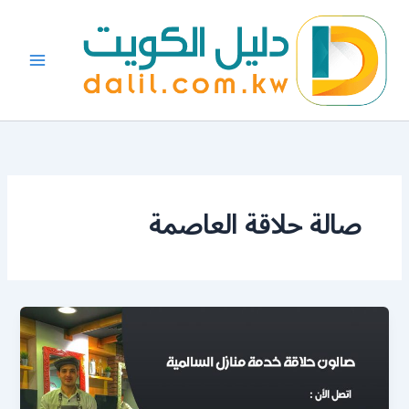
خطي
لى
لمحتوى
صالة حلاقة العاصمة