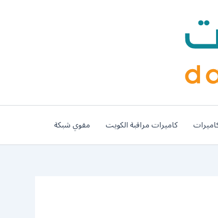
اميرات
كاميرات مراقبة الكويت
مقوي شبكة