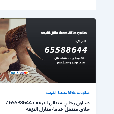
صالونات حلاقة متنقلة الكويت
صالون رجالي متنقل النزهه / 65588644 /
حلاق متنقل خدمة منازل النزهه