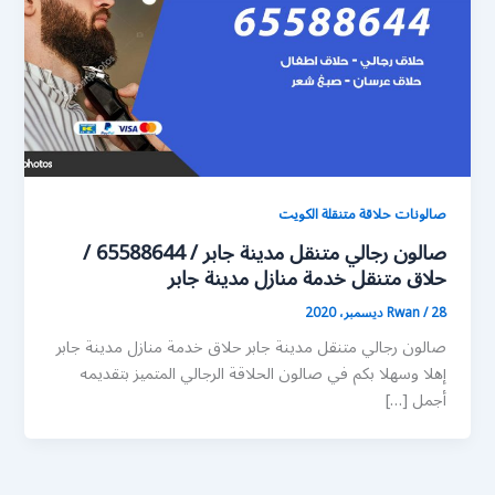
صالونات حلاقة متنقلة الكويت
صالون رجالي متنقل مدينة جابر / 65588644 /
حلاق متنقل خدمة منازل مدينة جابر
28 ديسمبر، 2020
/
Rwan
صالون رجالي متنقل مدينة جابر حلاق خدمة منازل مدينة جابر
إهلا وسهلا بكم في صالون الحلاقة الرجالي المتميز بتقديمه
أجمل […]