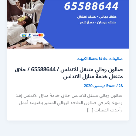
صالونات حلاقة متنقلة الكويت
صالون رجالي متنقل الاندلس / 65588644 / حلاق
متنقل خدمة منازل الاندلس
28 ديسمبر، 2020
/
Rwan
صالون رجالي متنقل الاندلس حلاق خدمة منازل الاندلس إهلا
وسهلا بكم في صالون الحلاقة الرجالي المتميز بتقديمه أجمل
وأحدث القصات […]