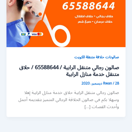
صالونات حلاقة متنقلة الكويت
صالون رجالي متنقل الرابية / 65588644 / حلاق
متنقل خدمة منازل الرابية
28 ديسمبر، 2020
/
Rwan
صالون رجالي متنقل الرابية حلاق خدمة منازل الرابية إهلا
وسهلا بكم في صالون الحلاقة الرجالي المتميز بتقديمه أجمل
وأحدث القصات […]