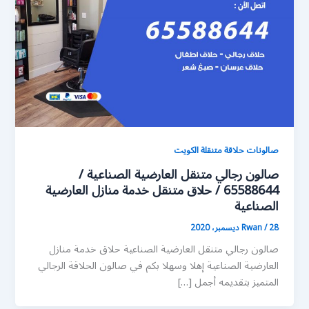
صالونات حلاقة متنقلة الكويت
صالون رجالي متنقل العارضية الصناعية /
65588644 / حلاق متنقل خدمة منازل العارضية
الصناعية
28 ديسمبر، 2020
/
Rwan
صالون رجالي متنقل العارضية الصناعية حلاق خدمة منازل
العارضية الصناعية إهلا وسهلا بكم في صالون الحلاقة الرجالي
المتميز بتقديمه أجمل […]