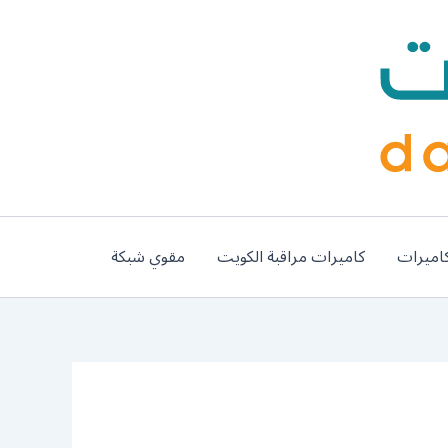
اميرات
كاميرات مراقبة الكويت
مقوي شبكة