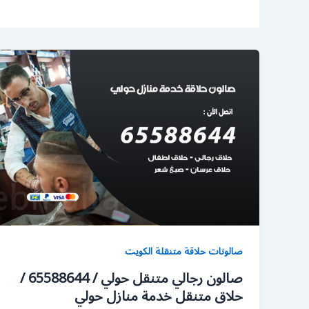
صالونات حلاقة متنقلة الكويت
صالون رجالي متنقل حولي / 65588644 /
حلاق متنقل خدمة منازل حولي