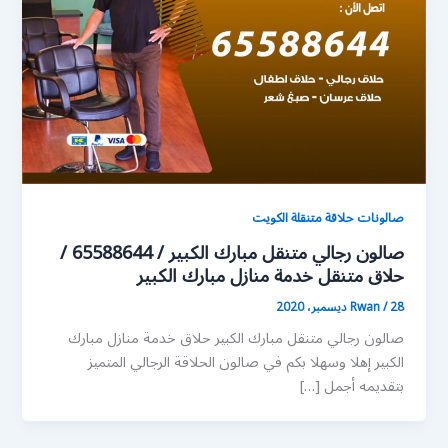
صالونات حلاقة متنقلة الكويت
صالون رجالي متنقل مبارك الكبير / 65588644 /
حلاق متنقل خدمة منازل مبارك الكبير
28 ديسمبر، 2020
/
Rwan
صالون رجالي متنقل مبارك الكبير حلاق خدمة منازل مبارك
الكبير إهلا وسهلا بكم في صالون الحلاقة الرجالي المتميز
بتقديمه أجمل […]