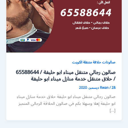
صالونات حلاقة متنقلة الكويت
صالون رجالي متنقل ميناء ابو حليفة / 65588644
/ حلاق متنقل خدمة منازل ميناء ابو حليفة
28 ديسمبر، 2020
/
Rwan
صالون رجالي متنقل ميناء ابو حليفة حلاق خدمة منازل ميناء
ابو حليفة إهلا وسهلا بكم في صالون الحلاقة الرجالي المتميز
[…]