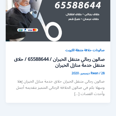
صالونات حلاقة متنقلة الكويت
صالون رجالي متنقل الخيران / 65588644 / حلاق
متنقل خدمة منازل الخيران
28 ديسمبر، 2020
/
Rwan
صالون رجالي متنقل الخيران حلاق خدمة منازل الخيران إهلا
وسهلا بكم في صالون الحلاقة الرجالي المتميز بتقديمه أجمل
وأحدث القصات […]