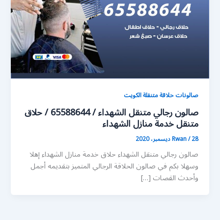
صالونات حلاقة متنقلة الكويت
صالون رجالي متنقل الشهداء / 65588644 / حلاق
متنقل خدمة منازل الشهداء
28 ديسمبر، 2020
/
Rwan
صالون رجالي متنقل الشهداء حلاق خدمة منازل الشهداء إهلا
وسهلا بكم في صالون الحلاقة الرجالي المتميز بتقديمه أجمل
وأحدث القصات […]