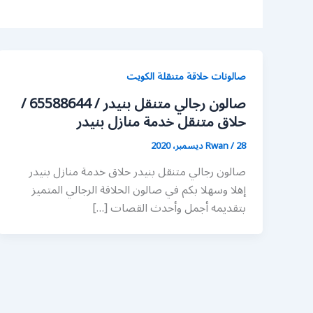
صالونات حلاقة متنقلة الكويت
صالون رجالي متنقل بنيدر / 65588644 /
حلاق متنقل خدمة منازل بنيدر
28 ديسمبر، 2020
/
Rwan
صالون رجالي متنقل بنيدر حلاق خدمة منازل بنيدر
إهلا وسهلا بكم في صالون الحلاقة الرجالي المتميز
بتقديمه أجمل وأحدث القصات […]