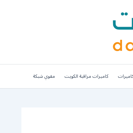
اميرات
كاميرات مراقبة الكويت
مقوي شبكة