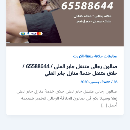
صالونات حلاقة متنقلة الكويت
صالون رجالي متنقل جابر العلي / 65588644 /
حلاق متنقل خدمة منازل جابر العلي
28 ديسمبر، 2020
/
Rwan
صالون رجالي متنقل جابر العلي حلاق خدمة منازل جابر العلي
إهلا وسهلا بكم في صالون الحلاقة الرجالي المتميز بتقديمه
أجمل […]