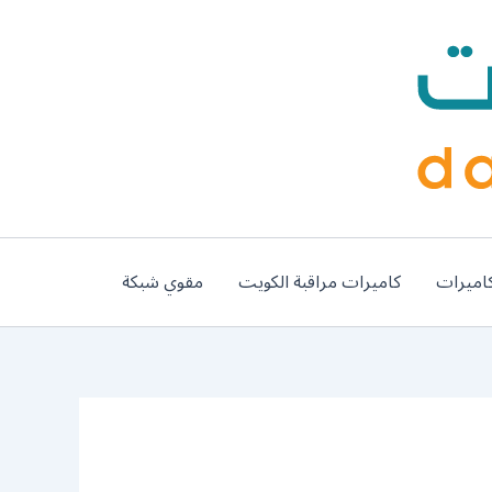
اميرات
كاميرات مراقبة الكويت
مقوي شبكة