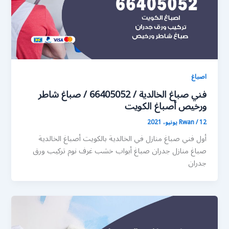
اصباغ
فني صباغ الخالدية / 66405052 / صباغ شاطر
ورخيص أصباغ الكويت
12 يونيو، 2021
/
Rwan
أول فني صباغ منازل في الخالدية بالكويت أصباغ الخالدية
صباغ منازل جدران صباغ أبواب خشب غرف نوم تركيب ورق
جدران