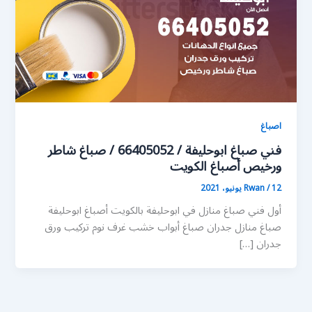
اصباغ
فني صباغ ابوحليفة / 66405052 / صباغ شاطر
ورخيص أصباغ الكويت
12 يونيو، 2021
/
Rwan
أول فني صباغ منازل في ابوحليفة بالكويت أصباغ ابوحليفة
صباغ منازل جدران صباغ أبواب خشب غرف نوم تركيب ورق
جدران […]