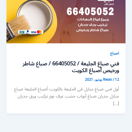
اصباغ
فني صباغ الجليعة / 66405052 / صباغ شاطر
ورخيص أصباغ الكويت
12 يونيو، 2021
/
Rwan
أول فني صباغ منازل في الجليعة بالكويت أصباغ الجليعة صباغ
منازل جدران صباغ أبواب خشب غرف نوم تركيب ورق جدران
[…]