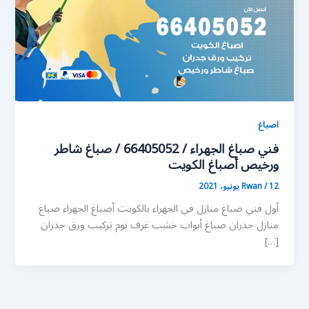
اصباغ
فني صباغ الجهراء / 66405052 / صباغ شاطر
ورخيص أصباغ الكويت
12 يونيو، 2021
/
Rwan
أول فني صباغ منازل في الجهراء بالكويت أصباغ الجهراء صباغ
منازل جدران صباغ أبواب خشب غرف نوم تركيب ورق جدران
[…]