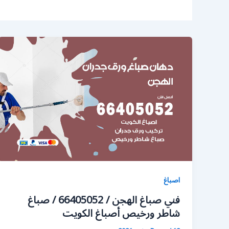
اصباغ
فني صباغ الهجن / 66405052 / صباغ
شاطر ورخيص أصباغ الكويت