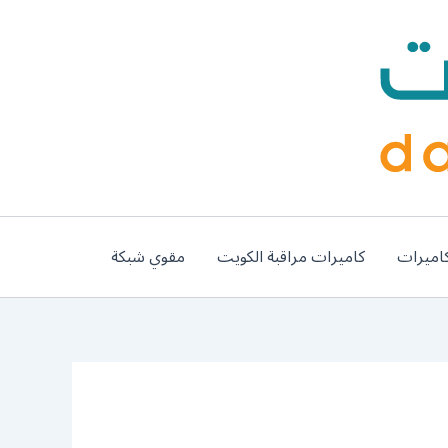
اميرات
كاميرات مراقبة الكويت
مقوي شبكة