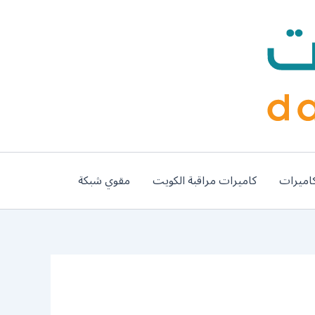
اميرات
كاميرات مراقبة الكويت
مقوي شبكة