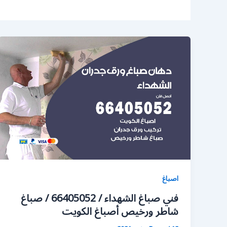
اصباغ
فني صباغ الشهداء / 66405052 / صباغ
شاطر ورخيص أصباغ الكويت