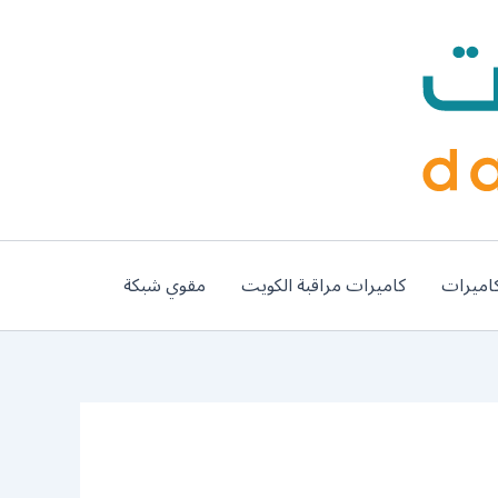
اميرات
كاميرات مراقبة الكويت
مقوي شبكة