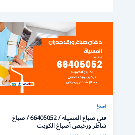
اصباغ
فني صباغ المسيلة / 66405052 / صباغ
شاطر ورخيص أصباغ الكويت