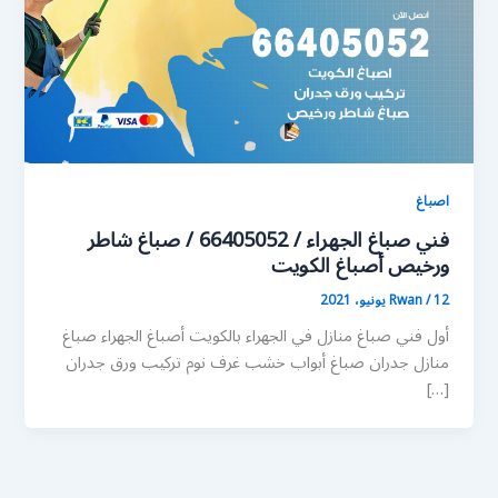
اصباغ
فني صباغ الجهراء / 66405052 / صباغ شاطر
ورخيص أصباغ الكويت
12 يونيو، 2021
/
Rwan
أول فني صباغ منازل في الجهراء بالكويت أصباغ الجهراء صباغ
منازل جدران صباغ أبواب خشب غرف نوم تركيب ورق جدران
[…]