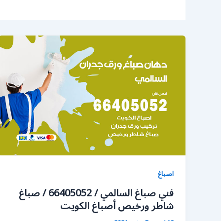
اصباغ
فني صباغ السالمي / 66405052 / صباغ
شاطر ورخيص أصباغ الكويت