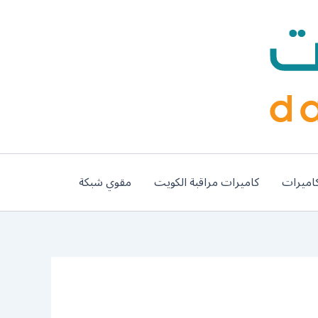
اميرات
كاميرات مراقبة الكويت
مقوي شبكة