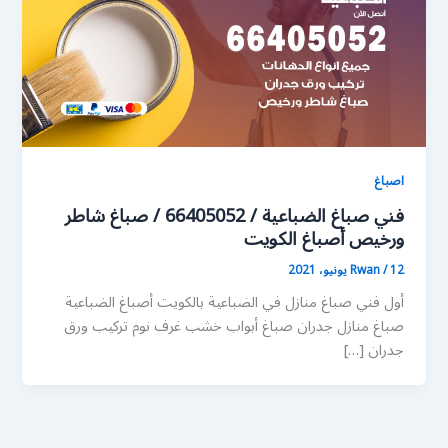
اصباغ
فني صباغ الضباعية / 66405052 / صباغ شاطر
ورخيص أصباغ الكويت
12 يونيو، 2021
/
Rwan
أول فني صباغ منازل في الضباعية بالكويت أصباغ الضباعية
صباغ منازل جدران صباغ أبواب خشب غرف نوم تركيب ورق
جدران […]