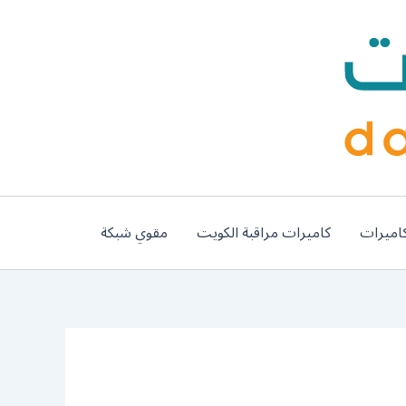
اميرات
كاميرات مراقبة الكويت
مقوي شبكة