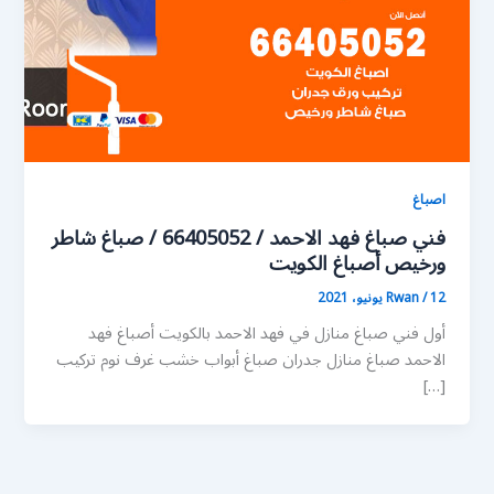
اصباغ
فني صباغ فهد الاحمد / 66405052 / صباغ شاطر
ورخيص أصباغ الكويت
12 يونيو، 2021
/
Rwan
أول فني صباغ منازل في فهد الاحمد بالكويت أصباغ فهد
الاحمد صباغ منازل جدران صباغ أبواب خشب غرف نوم تركيب
[…]