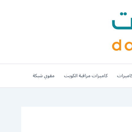
اميرات
كاميرات مراقبة الكويت
مقوي شبكة