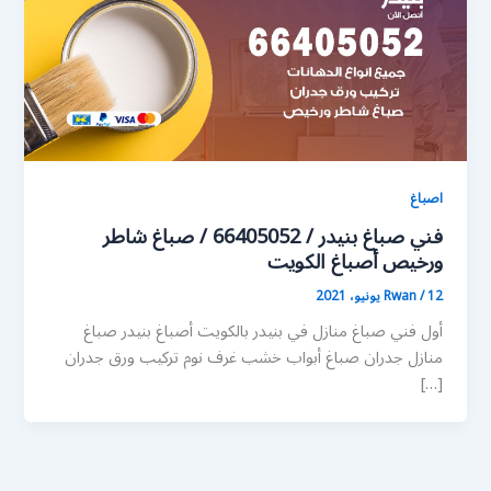
اصباغ
فني صباغ بنيدر / 66405052 / صباغ شاطر
ورخيص أصباغ الكويت
12 يونيو، 2021
/
Rwan
أول فني صباغ منازل في بنيدر بالكويت أصباغ بنيدر صباغ
منازل جدران صباغ أبواب خشب غرف نوم تركيب ورق جدران
[…]