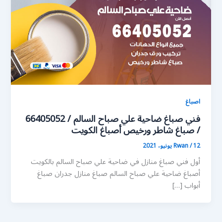
اصباغ
فني صباغ ضاحية علي صباح السالم / 66405052
/ صباغ شاطر ورخيص أصباغ الكويت
12 يونيو، 2021
/
Rwan
أول فني صباغ منازل في ضاحية علي صباح السالم بالكويت
أصباغ ضاحية علي صباح السالم صباغ منازل جدران صباغ
أبواب […]