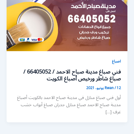
اصباغ
فني صباغ مدينة صباح الاحمد / 66405052 /
صباغ شاطر ورخيص أصباغ الكويت
12 يونيو، 2021
/
Rwan
أول فني صباغ منازل في مدينة صباح الاحمد بالكويت أصباغ
مدينة صباح الاحمد صباغ منازل جدران صباغ أبواب خشب
غرف […]