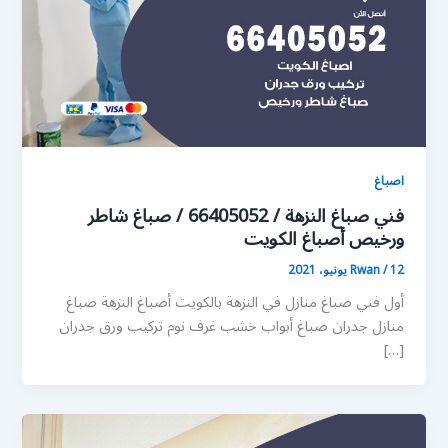
اصباغ
فني صباغ النزهة / 66405052 / صباغ شاطر
ورخيص أصباغ الكويت
12 يونيو، 2021
/
Rwan
أول فني صباغ منازل في النزهة بالكويت أصباغ النزهة صباغ
منازل جدران صباغ أبواب خشب غرف نوم تركيب ورق جدران
[…]