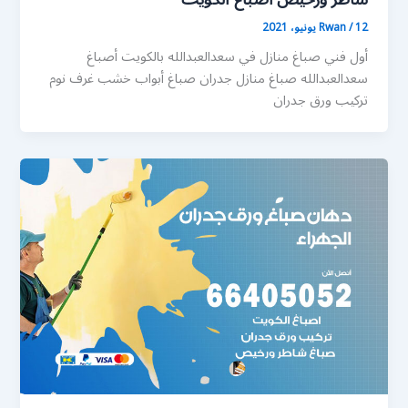
12 يونيو، 2021
/
Rwan
أول فني صباغ منازل في سعدالعبدالله بالكويت أصباغ
سعدالعبدالله صباغ منازل جدران صباغ أبواب خشب غرف نوم
تركيب ورق جدران