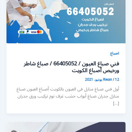
اصباغ
فني صباغ العيون / 66405052 / صباغ شاطر
ورخيص أصباغ الكويت
12 يونيو، 2021
/
Rwan
أول فني صباغ منازل في العيون بالكويت أصباغ العيون صباغ
منازل جدران صباغ أبواب خشب غرف نوم تركيب ورق جدران
[…]