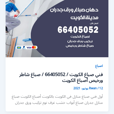
اصباغ
فني صباغ الكويت / 66405052 / صباغ شاطر
ورخيص أصباغ الكويت
12 يونيو، 2021
/
Rwan
أول فني صباغ منازل في الكويت بالكويت أصباغ الكويت صباغ
منازل جدران صباغ أبواب خشب غرف نوم تركيب ورق جدران