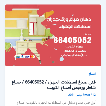
اصباغ
فني صباغ اسطبلات الجهراء / 66405052 / صباغ
شاطر ورخيص أصباغ الكويت
12 يونيو، 2021
/
Rwan
أول فني صباغ منازل في اسطبلات الجهراء بالكويت أصباغ