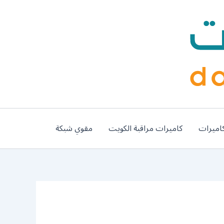
اميرات
كاميرات مراقبة الكويت
مقوي شبكة