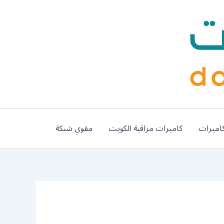
اميرات
كاميرات مراقبة الكويت
مقوي شبكة