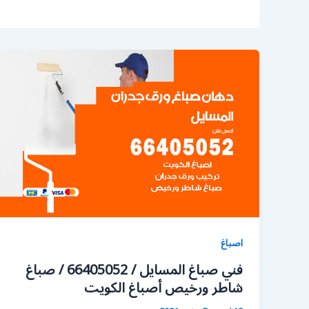
اصباغ
فني صباغ المسايل / 66405052 / صباغ
شاطر ورخيص أصباغ الكويت