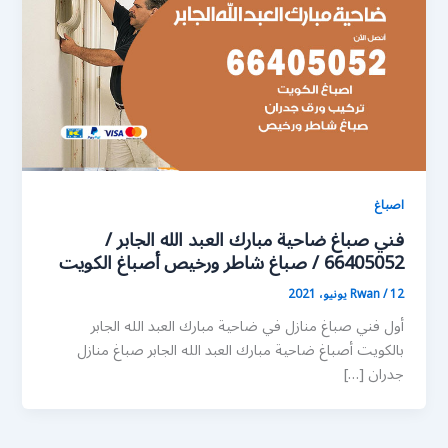
اصباغ
فني صباغ ضاحية مبارك العبد الله الجابر /
66405052 / صباغ شاطر ورخيص أصباغ الكويت
12 يونيو، 2021
/
Rwan
أول فني صباغ منازل في ضاحية مبارك العبد الله الجابر
بالكويت أصباغ ضاحية مبارك العبد الله الجابر صباغ منازل
جدران […]