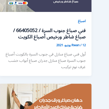
اصباغ
فني صباغ جنوب السرة / 66405052 /
صباغ شاطر ورخيص أصباغ الكويت
12 يونيو، 2021
/
Rwan
أول فني صباغ منازل في جنوب السرة بالكويت أصباغ
جنوب السرة صباغ منازل جدران صباغ أبواب خشب
غرف نوم تركيب