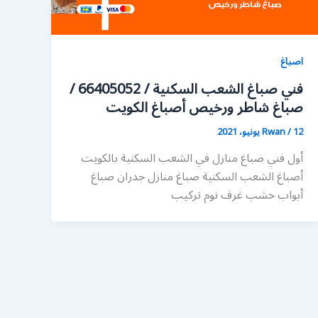
اصباغ
فني صباغ الشعب السكنية / 66405052 /
صباغ شاطر ورخيص أصباغ الكويت
12 يونيو، 2021
/
Rwan
أول فني صباغ منازل في الشعب السكنية بالكويت
أصباغ الشعب السكنية صباغ منازل جدران صباغ
أبواب خشب غرف نوم تركيب