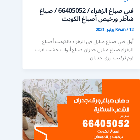
فني صباغ الزهراء / 66405052 / صباغ
شاطر ورخيص أصباغ الكويت
12 يونيو، 2021
/
Rwan
أول فني صباغ منازل في الزهراء بالكويت أصباغ
الزهراء صباغ منازل جدران صباغ أبواب خشب غرف
نوم تركيب ورق جدران