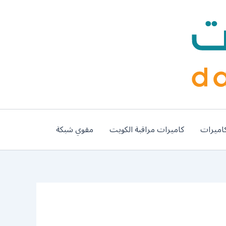
اميرات
كاميرات مراقبة الكويت
مقوي شبكة