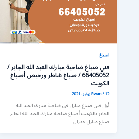
اصباغ
فني صباغ ضاحية مبارك العبد الله الجابر /
66405052 / صباغ شاطر ورخيص أصباغ
الكويت
12 يونيو، 2021
/
Rwan
أول فني صباغ منازل في ضاحية مبارك العبد الله
الجابر بالكويت أصباغ ضاحية مبارك العبد الله الجابر
صباغ منازل جدران