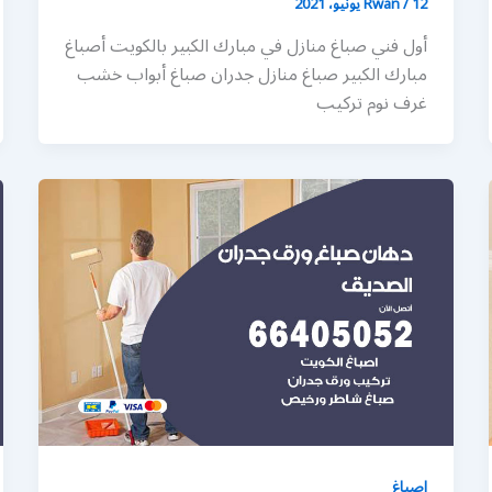
12 يونيو، 2021
/
Rwan
أول فني صباغ منازل في مبارك الكبير بالكويت أصباغ
مبارك الكبير صباغ منازل جدران صباغ أبواب خشب
غرف نوم تركيب
اصباغ