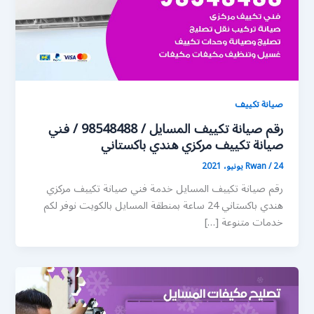
صيانة تكييف
رقم صيانة تكييف المسايل / 98548488 / فني
صيانة تكييف مركزي هندي باكستاني
24 يونيو، 2021
/
Rwan
رقم صيانة تكييف المسايل خدمة فني صيانة تكييف مركزي
هندي باكستاني 24 ساعة بمنطقة المسايل بالكويت نوفر لكم
خدمات متنوعة […]