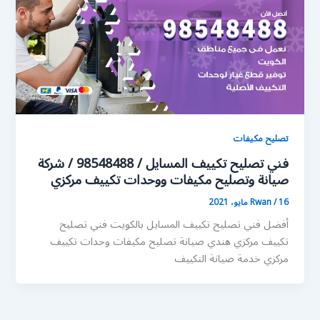
تصليح مكيفات
فني تصليح تكييف المسايل / 98548488 / شركة
صيانة وتصليح مكيفات ووحدات تكييف مركزي
16 مايو، 2021
/
Rwan
أفضل فني تصليح تكييف المسايل بالكويت فني تصليح
تكييف مركزي هندي صيانة تصليح مكيفات وحدات تكييف
مركزي خدمة صيانة التكييف