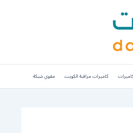
اميرات
كاميرات مراقبة الكويت
مقوي شبكة