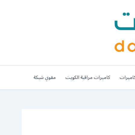
اميرات
كاميرات مراقبة الكويت
مقوي شبكة